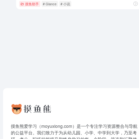
摸鱼助手
# Glance
# 小说
摸鱼熊爱学习（moyuxiong.com）是一个专注学习资源整合与导航
的公益平台。我们致力于为从幼儿园、小学、中学到大学，乃至考