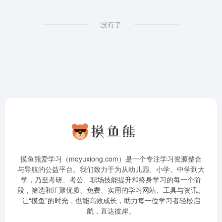
没有了
摸鱼熊爱学习（moyuxiong.com）是一个专注学习资源整合
与导航的公益平台。我们致力于为从幼儿园、小学、中学到大
学，乃至考研、考公、职场技能提升和终身学习的每一个阶
段，筛选和汇聚优质、免费、实用的学习网站、工具与资讯。
让“摸鱼”的时光，也能高效成长，助力每一位学习者轻松启
航，直达彼岸。