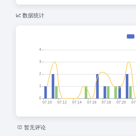
数据统计
暂无评论