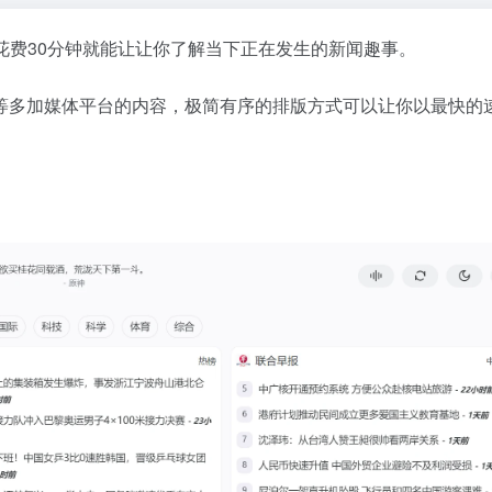
花费30分钟就能让让你了解当下正在发生的新闻趣事。
等多加媒体平台的内容，极简有序的排版方式可以让你以最快的