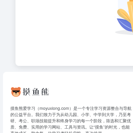
摸鱼熊爱学习（moyuxiong.com）是一个专注学习资源整合与导航
的公益平台。我们致力于为从幼儿园、小学、中学到大学，乃至考
研、考公、职场技能提升和终身学习的每一个阶段，筛选和汇聚优
质、免费、实用的学习网站、工具与资讯。让“摸鱼”的时光，也能