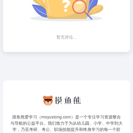
暂无评论...
摸鱼熊爱学习（moyuxiong.com）是一个专注学习资源整合
与导航的公益平台。我们致力于为从幼儿园、小学、中学到大
学，乃至考研、考公、职场技能提升和终身学习的每一个阶