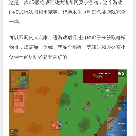
这是一款2D版枪战吃鸡大逃杀网页小游戏，这个游戏
的模式玩法和和平精英、绝地求生这种逃杀类游戏完全
一样。
可以匹配真人玩家，进游戏后通过打碎箱子来获取枪械
物资，烟雾弹、倍镜、药品全都有。无聊时和办公室小
伙伴一起玩玩还是非常好的。