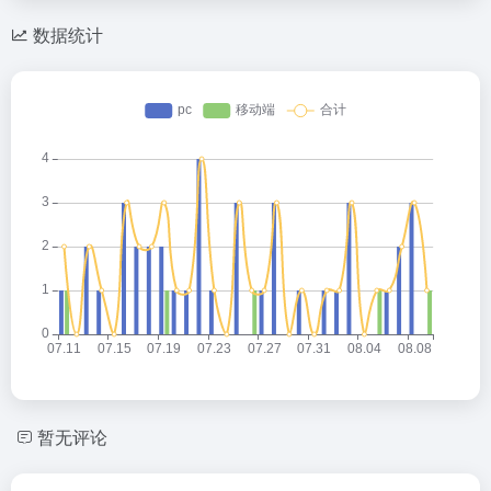
数据统计
暂无评论