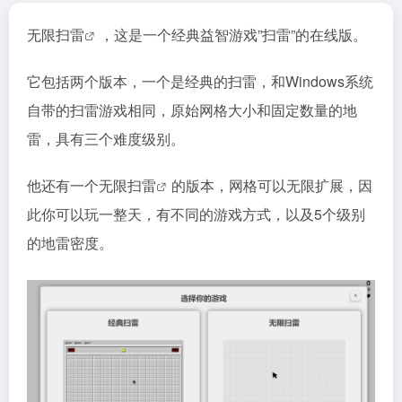
无限扫雷
，这是一个经典益智游戏”扫雷”的在线版。
它包括两个版本，一个是经典的扫雷，和Windows系统
自带的扫雷游戏相同，原始网格大小和固定数量的地
雷，具有三个难度级别。
他还有一个
无限扫雷
的版本，网格可以无限扩展，因
此你可以玩一整天，有不同的游戏方式，以及5个级别
的地雷密度。