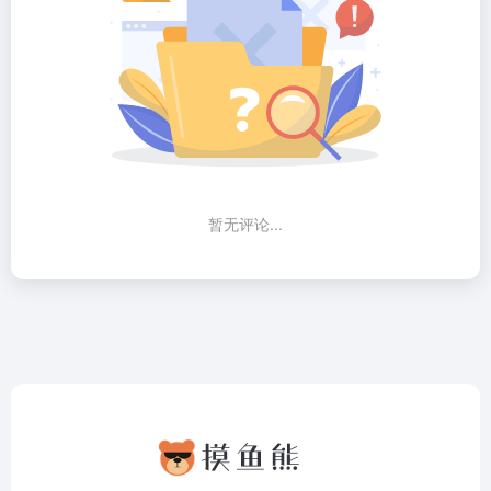
暂无评论...