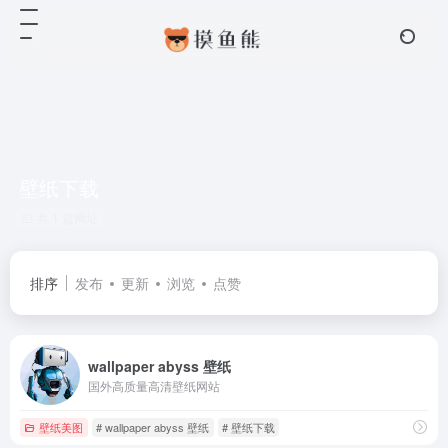
壁纸下载
共 1 篇网址
排序
发布
更新
浏览
点赞
wallpaper abyss 壁纸
国外高质量高清壁纸网站
壁纸美图
# wallpaper abyss 壁纸
# 壁纸下载