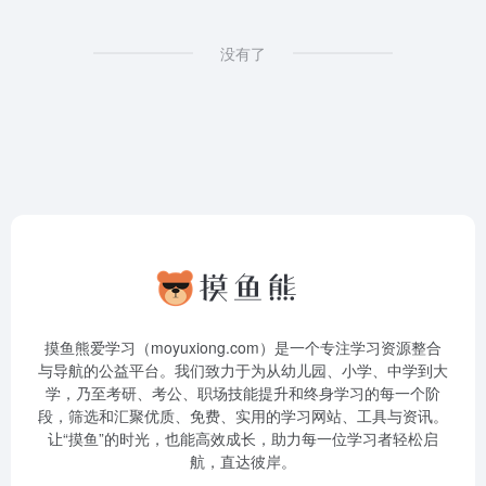
没有了
摸鱼熊爱学习（moyuxiong.com）是一个专注学习资源整合
与导航的公益平台。我们致力于为从幼儿园、小学、中学到大
学，乃至考研、考公、职场技能提升和终身学习的每一个阶
段，筛选和汇聚优质、免费、实用的学习网站、工具与资讯。
让“摸鱼”的时光，也能高效成长，助力每一位学习者轻松启
航，直达彼岸。