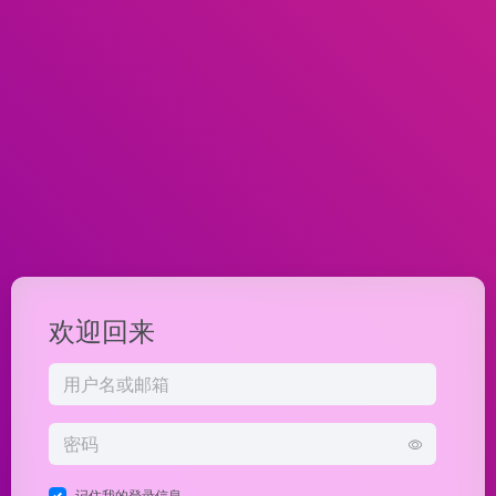
欢迎回来
记住我的登录信息