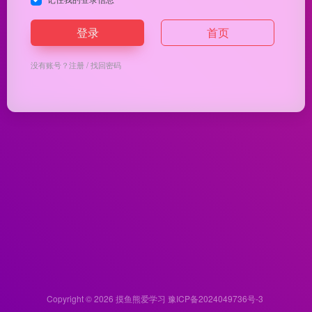
登录
首页
没有账号？
注册
/
找回密码
Copyright © 2026
摸鱼熊爱学习
豫ICP备2024049736号-3